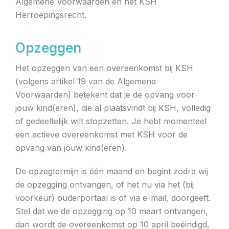
Algemene Voorwaarden en het KSH
Herroepingsrecht.
Opzeggen
Het opzeggen van een overeenkomst bij KSH
(volgens artikel 19 van de Algemene
Voorwaarden) betekent dat je de opvang voor
jouw kind(eren), die al plaatsvindt bij KSH, volledig
of gedeeltelijk wilt stopzetten. Je hebt momenteel
een actieve overeenkomst met KSH voor de
opvang van jouw kind(eren).
De opzegtermijn is één maand en begint zodra wij
de opzegging ontvangen, of het nu via het (bij
voorkeur) ouderportaal is of via e-mail, doorgeeft.
Stel dat we de opzegging op 10 maart ontvangen,
dan wordt de overeenkomst op 10 april beëindigd,