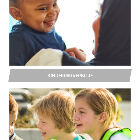
KINDERDAGVERBLIJF