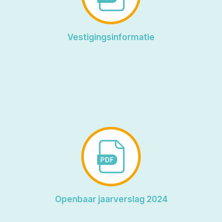
Vestigingsinformatie
Openbaar jaarverslag 2024