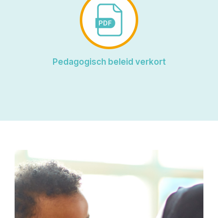
Pedagogisch beleid verkort