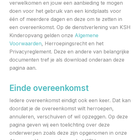
verwelkomen en jouw een aanbieding te mogen
doen voor het gebruik van een kindplaats voor
één of meerdere dagen en deze om te zetten in
een overeenkomst. Op de dienstverlening van KSH
Kinderopvang gelden onze
Algemene
Voorwaarden
, Herroepingsrecht en het
Privacyreglement. Deze en andere van belangrijke
documenten tref je als download onderaan deze
pagina aan.
Einde overeenkomst
Iedere overeenkomst eindigt ook een keer. Dat kan
doordat je de overeenkomst wilt herroepen,
annuleren, verschuiven of wil opzeggen. Op deze
pagina geven wij een toelichting over deze
onderwerpen zoals deze zijn opgenomen in onze