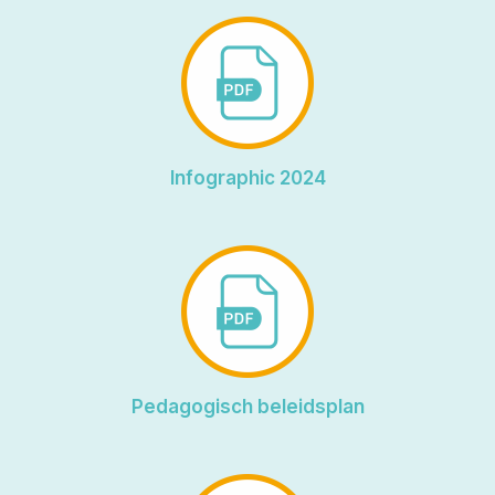
Infographic 2024
Pedagogisch beleidsplan