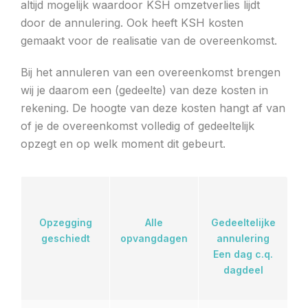
altijd mogelijk waardoor KSH omzetverlies lijdt
door de annulering. Ook heeft KSH kosten
gemaakt voor de realisatie van de overeenkomst.
Bij het annuleren van een overeenkomst brengen
wij je daarom een (gedeelte) van deze kosten in
rekening. De hoogte van deze kosten hangt af van
of je de overeenkomst volledig of gedeeltelijk
opzegt en op welk moment dit gebeurt.
Opzegging
Alle
Gedeeltelijke
geschiedt
opvangdagen
annulering
Een dag c.q.
dagdeel