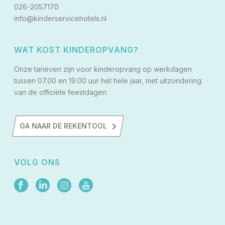
026-2057170
info@kinderservicehotels.nl
WAT KOST KINDEROPVANG?
Onze tarieven zijn voor kinderopvang op werkdagen
tussen 07.00 en 19.00 uur het hele jaar, met uitzondering
van de officiële feestdagen.
GA NAAR DE REKENTOOL
VOLG ONS