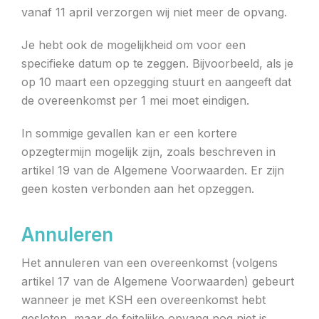
vanaf 11 april verzorgen wij niet meer de opvang.
Je hebt ook de mogelijkheid om voor een
specifieke datum op te zeggen. Bijvoorbeeld, als je
op 10 maart een opzegging stuurt en aangeeft dat
de overeenkomst per 1 mei moet eindigen.
In sommige gevallen kan er een kortere
opzegtermijn mogelijk zijn, zoals beschreven in
artikel 19 van de Algemene Voorwaarden. Er zijn
geen kosten verbonden aan het opzeggen.
Annuleren
Het annuleren van een overeenkomst (volgens
artikel 17 van de Algemene Voorwaarden) gebeurt
wanneer je met KSH een overeenkomst hebt
gesloten, maar de feitelijke opvang nog niet is