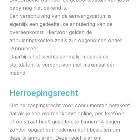
baby nog niet bekend is.
Een verschuiving van de aanvangsdatum is
eigenlijk een gedeeltelijke annulering van de
overeenkomst. Hiervoor gelden de
annuleringskosten zoals zijn opgenomen onder
“Annuleren”.
Daarbij is het slechts eenmalig mogelijk de
startdatum te verschuiven met maximaal één
maand.
Herroepingsrecht
Het herroepingsrecht voor consumenten betekent
dat als je een overeenkomst online, per telefoon
of op straat heeft gesloten, je binnen 14 dagen
zonder opgaaf van redenen kunt besluiten om
deze te annuleren. Deze regel is er om