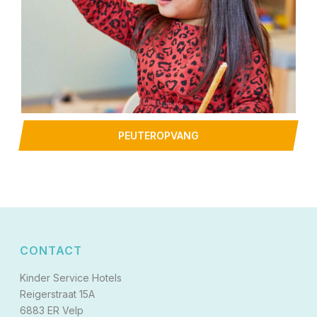
PEUTEROPVANG
CONTACT
Kinder Service Hotels
Reigerstraat 15A
6883 ER Velp