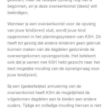
begonnen, en je deze overeenkomst (deels) wilt
beëindigen.
Wanneer je een overeenkomst voor de opvang
van jouw kind(eren) sluit, wordt jouw kind
opgenomen in het planningssysteem van KSH. Dit
heeft tot gevolg dat andere kinderen geen gebruik
kunnen maken van die dagdelen gedurende de
overeengekomen opvangperiode. Het betekent
ook dat je samen met KSH hebt gezocht naar het
best mogelijke invulling van de opvangvraag voor
jouw kind(eren).
Bij een (gedeeltelijke) annulering van de
overeenkomst heeft KSH de mogelijkheid de
vrijgekomen dagdelen aan te bieden aan andere
ouders. Tijdige en volledige invulling hiervan is niet