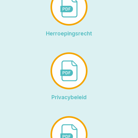
Herroepingsrecht
Privacybeleid