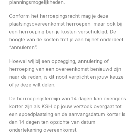
planningsmogelijkheden.
Conform het herroepingsrecht mag je deze
plaatsingsovereenkomst herroepen, maar ook bij
een herroeping ben je kosten verschuldigd. De
hoogte van de kosten tref je aan bij het onderdeel
“annuleren”.
Hoewel wij bij een opzegging, annulering of
herroeping van een overeenkomst benieuwd zijn
naar de reden, is dit nooit verplicht en jouw keuze
of je deze wilt delen.
De herroepingstermijn van 14 dagen kan overigens
korter zijn als KSH op jouw verzoek overgaat tot
een spoedplaatsing en de aanvangsdatum korter is
dan 14 dagen ten opzichte van datum
ondertekening overeenkomst.