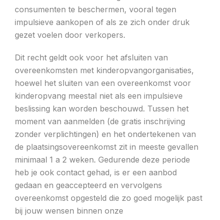
consumenten te beschermen, vooral tegen
impulsieve aankopen of als ze zich onder druk
gezet voelen door verkopers.
Dit recht geldt ook voor het afsluiten van
overeenkomsten met kinderopvangorganisaties,
hoewel het sluiten van een overeenkomst voor
kinderopvang meestal niet als een impulsieve
beslissing kan worden beschouwd. Tussen het
moment van aanmelden (de gratis inschrijving
zonder verplichtingen) en het ondertekenen van
de plaatsingsovereenkomst zit in meeste gevallen
minimaal 1 a 2 weken. Gedurende deze periode
heb je ook contact gehad, is er een aanbod
gedaan en geaccepteerd en vervolgens
overeenkomst opgesteld die zo goed mogelijk past
bij jouw wensen binnen onze