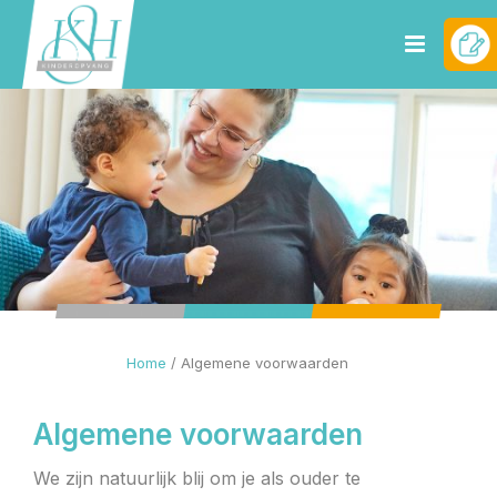
Home
/
Algemene voorwaarden
Algemene voorwaarden
We zijn natuurlijk blij om je als ouder te