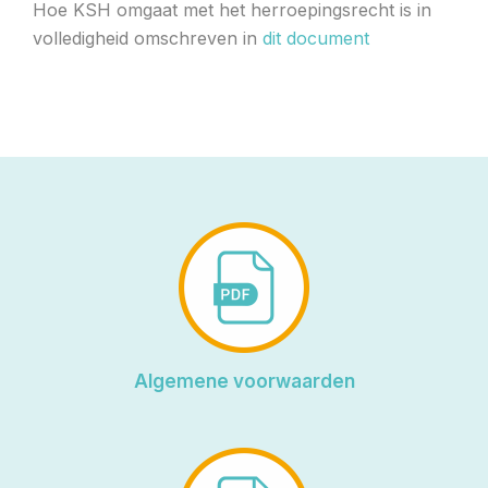
Hoe KSH omgaat met het herroepingsrecht is in
volledigheid omschreven in
dit document
Algemene voorwaarden