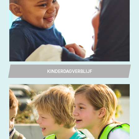
KINDERDAGVERBLIJF