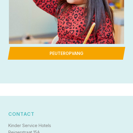
PEUTEROPVANG
CONTACT
Kinder Service Hotels
Reigerstraat 15A