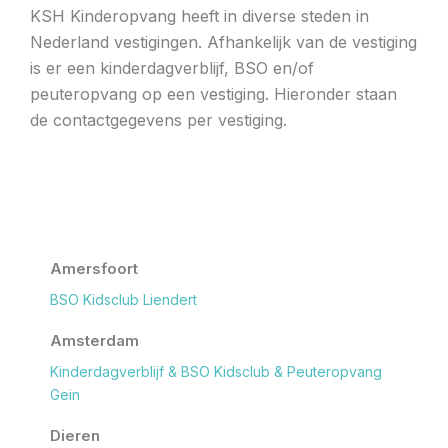
KSH Kinderopvang heeft in diverse steden in
Nederland vestigingen. Afhankelijk van de vestiging
is er een kinderdagverblijf, BSO en/of
peuteropvang op een vestiging. Hieronder staan
de contactgegevens per vestiging.
Amersfoort
BSO Kidsclub Liendert
Amsterdam
Kinderdagverblijf & BSO Kidsclub & Peuteropvang
Gein
Dieren