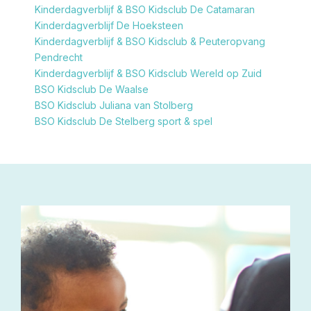
Kinderdagverblijf & BSO Kidsclub De Catamaran
Kinderdagverblijf De Hoeksteen
Kinderdagverblijf & BSO Kidsclub & Peuteropvang
Pendrecht
Kinderdagverblijf & BSO Kidsclub Wereld op Zuid
BSO Kidsclub De Waalse
BSO Kidsclub Juliana van Stolberg
BSO Kidsclub De Stelberg sport & spel