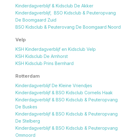
Kinderdagverblijf & Kidsclub De Akker
Kinderdagverblijf, BSO Kidsclub & Peuteropvang
De Boomgaard Zuid
BSO Kidsclub & Peuterovang De Boomgaard Noord
Velp
KSH Kinderdagverblijf en Kidsclub Velp
KSH Kidsclub De Arnhorst
KSH Kidsclub Prins Bernhard
Rotterdam
Kinderdagverblijf De Kleine Vriendjes
Kinderdagverblijf & BSO Kidsclub Cornelis Haak
Kinderdagverblijf & BSO Kidsclub & Peuteropvang
De Buskes
Kinderdagverblijf & BSO Kidsclub & Peuteropvang
De Stelberg
Kinderdagverblijf & BSO Kidsclub & Peuteropvang
Ommoord