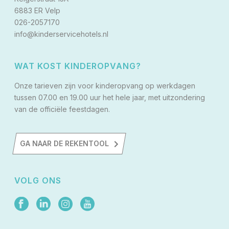
6883 ER Velp
026-2057170
info@kinderservicehotels.nl
WAT KOST KINDEROPVANG?
Onze tarieven zijn voor kinderopvang op werkdagen
tussen 07.00 en 19.00 uur het hele jaar, met uitzondering
van de officiële feestdagen.
GA NAAR DE REKENTOOL
VOLG ONS