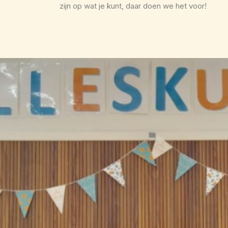
zijn op wat je kunt, daar doen we het voor!