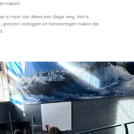
 te maken!
apje is meer dan alleen een dagje weg. Het is
, grenzen verleggen en herinneringen maken die
d.