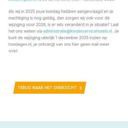
Als wij in 2025 jouw toeslag hebben aangevraagd en je
machtiging is nog geldig, dan zorgen wij ook voor de
wijziging voor 2026. Is er iets veranderd in je situatie? Laat
het ons weten via
administratie@kinderservicehotels.nl
. Je
kunt de wijziging uiterlijk 1 december 2025 inzien op
toeslagen.nl, je ontvangt van ons hier geen mail meer
over.
TERUG NAAR HET OVERZICHT