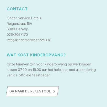
CONTACT
Kinder Service Hotels
Reigerstraat 15A
6883 ER Velp
026-2057170
info@kinderservicehotels.nl
WAT KOST KINDEROPVANG?
Onze tarieven zijn voor kinderopvang op werkdagen
tussen 07.00 en 19.00 uur het hele jaar, met uitzondering
van de officiële feestdagen.
GA NAAR DE REKENTOOL