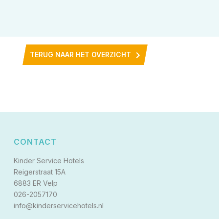
TERUG NAAR HET OVERZICHT
CONTACT
Kinder Service Hotels
Reigerstraat 15A
6883 ER Velp
026-2057170
info@kinderservicehotels.nl