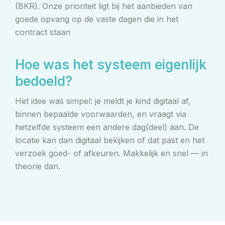
(BKR). Onze prioriteit ligt bij het aanbieden van
goede opvang op de vaste dagen die in het
contract staan
Hoe was het systeem eigenlijk
bedoeld?
Het idee was simpel: je meldt je kind digitaal af,
binnen bepaalde voorwaarden, en vraagt via
hetzelfde systeem een andere dag(deel) aan. De
locatie kan dan digitaal bekijken of dat past en het
verzoek goed- of afkeuren. Makkelijk en snel — in
theorie dan.