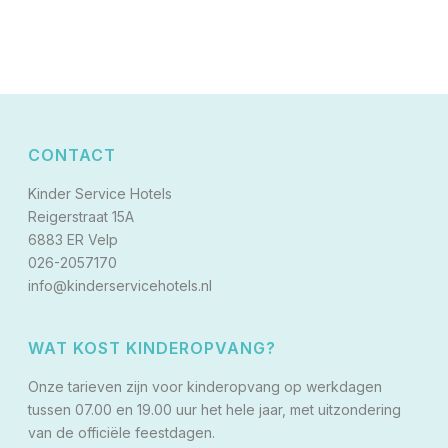
CONTACT
Kinder Service Hotels
Reigerstraat 15A
6883 ER Velp
026-2057170
info@kinderservicehotels.nl
WAT KOST KINDEROPVANG?
Onze tarieven zijn voor kinderopvang op werkdagen
tussen 07.00 en 19.00 uur het hele jaar, met uitzondering
van de officiële feestdagen.