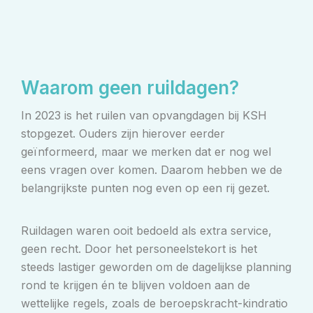
Waarom geen ruildagen?
In 2023 is het ruilen van opvangdagen bij KSH
stopgezet. Ouders zijn hierover eerder
geïnformeerd, maar we merken dat er nog wel
eens vragen over komen. Daarom hebben we de
belangrijkste punten nog even op een rij gezet.
Ruildagen waren ooit bedoeld als extra service,
geen recht. Door het personeelstekort is het
steeds lastiger geworden om de dagelijkse planning
rond te krijgen én te blijven voldoen aan de
wettelijke regels, zoals de beroepskracht-kindratio