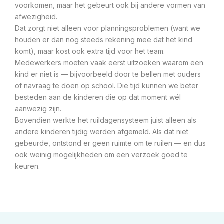
voorkomen, maar het gebeurt ook bij andere vormen van
afwezigheid.
Dat zorgt niet alleen voor planningsproblemen (want we
houden er dan nog steeds rekening mee dat het kind
komt), maar kost ook extra tijd voor het team.
Medewerkers moeten vaak eerst uitzoeken waarom een
kind er niet is — bijvoorbeeld door te bellen met ouders
of navraag te doen op school. Die tijd kunnen we beter
besteden aan de kinderen die op dat moment wél
aanwezig zijn.
Bovendien werkte het ruildagensysteem juist alleen als
andere kinderen tijdig werden afgemeld. Als dat niet
gebeurde, ontstond er geen ruimte om te ruilen — en dus
ook weinig mogelijkheden om een verzoek goed te
keuren.