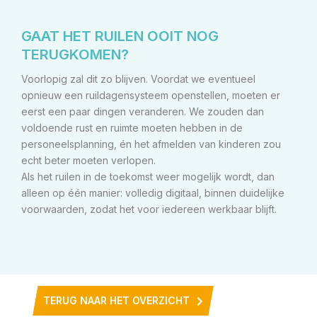
GAAT HET RUILEN OOIT NOG
TERUGKOMEN?
Voorlopig zal dit zo blijven. Voordat we eventueel
opnieuw een ruildagensysteem openstellen, moeten er
eerst een paar dingen veranderen. We zouden dan
voldoende rust en ruimte moeten hebben in de
personeelsplanning, én het afmelden van kinderen zou
echt beter moeten verlopen.
Als het ruilen in de toekomst weer mogelijk wordt, dan
alleen op één manier: volledig digitaal, binnen duidelijke
voorwaarden, zodat het voor iedereen werkbaar blijft.
TERUG NAAR HET OVERZICHT