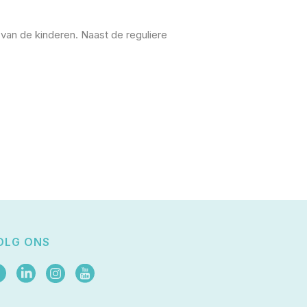
 van de kinderen. Naast de reguliere
OLG ONS