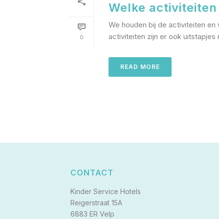
Welke activiteite
We houden bij de activiteiten en
activiteiten zijn er ook uitstapjes
0
READ MORE
CONTACT
Kinder Service Hotels
Reigerstraat 15A
6883 ER Velp