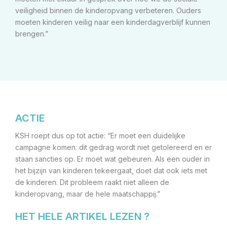
veiligheid binnen de kinderopvang verbeteren. Ouders
moeten kinderen veilig naar een kinderdagverblijf kunnen
brengen.”
ACTIE
KSH roept dus op tot actie: “Er moet een duidelijke
campagne komen: dit gedrag wordt niet getolereerd en er
staan sancties op. Er moet wat gebeuren. Als een ouder in
het bijzijn van kinderen tekeergaat, doet dat ook iets met
de kinderen. Dit probleem raakt niet alleen de
kinderopvang, maar de hele maatschappij.”
HET HELE ARTIKEL LEZEN ?