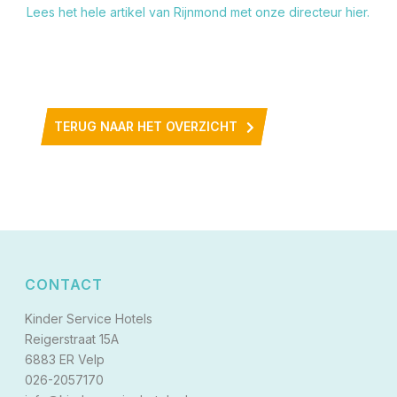
Lees het hele artikel van Rijnmond met onze directeur hier.
TERUG NAAR HET OVERZICHT
CONTACT
Kinder Service Hotels
Reigerstraat 15A
6883 ER Velp
026-2057170